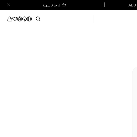
إرجاع سهلة