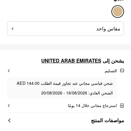
مقاس واحد
يشحن إلى
UNITED ARAB EMIRATES
التسليم
شحن قياسي مجاني عند تجاوز قيمة الطلب AED 144.00
الشحن العادي: 16/08/2026 - 20/08/2026
استرجاع مجاني خلال 14 يومًا
مواصفات المنتج