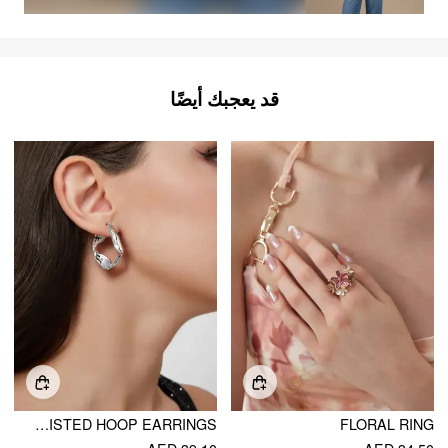
قد يعجبك أيضًا
TWISTED HOOP EARRINGS
FLORAL RING