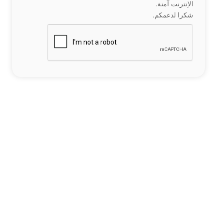
الإنترنت آمنة.
شكرا لدعمكم.