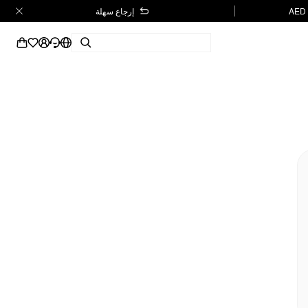
إرجاع سهلة