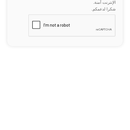
الإنترنت آمنة.
شكرا لدعمكم.