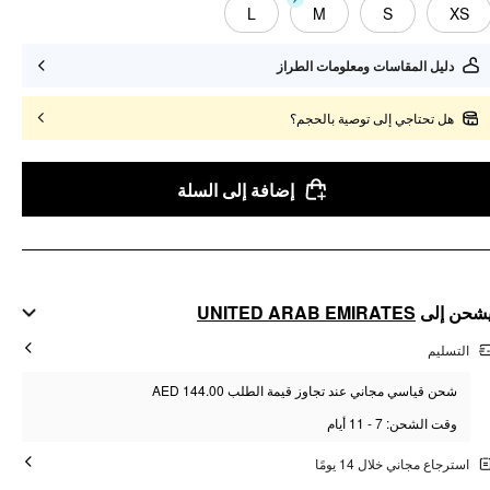
L
M
S
XS
دليل المقاسات ومعلومات الطراز
هل تحتاجي إلى توصية بالحجم؟
إضافة إلى السلة
UNITED ARAB EMIRATES
شحن إلى
التسليم
شحن قياسي مجاني عند تجاوز قيمة الطلب AED 144.00
وقت الشحن: 7 - 11 أيام
استرجاع مجاني خلال 14 يومًا