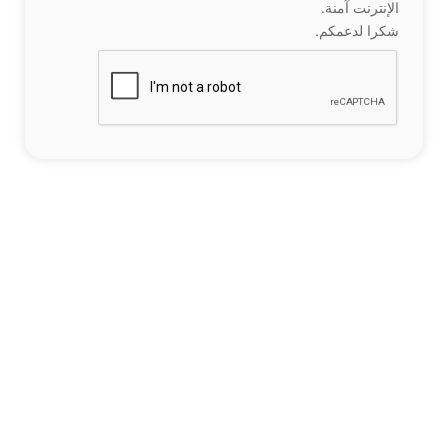
الإنترنت آمنة.
شكرا لدعمكم.