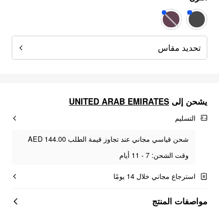
تحديد مقاس
يشحن إلى
UNITED ARAB EMIRATES
التسليم
شحن قياسي مجاني عند تجاوز قيمة الطلب AED 144.00
وقت الشحن: 7 - 11 أيام
استرجاع مجاني خلال 14 يومًا
مواصفات المنتج