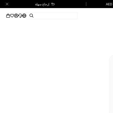
إرجاع سهلة