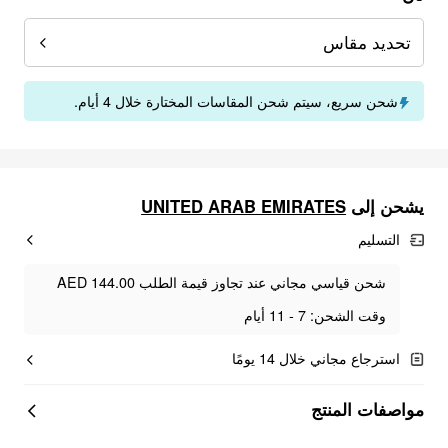
تحديد مقاس
شحن سريع، سيتم شحن المقاسات المختارة خلال 4 أيام.
UNITED ARAB EMIRATES
يشحن إلى
التسليم
شحن قياسي مجاني عند تجاوز قيمة الطلب AED 144.00
وقت الشحن: 7 - 11 أيام
استرجاع مجاني خلال 14 يومًا
مواصفات المنتج