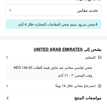
تحديد مقاس
شحن سريع، سيتم شحن المقاسات المختارة خلال 4 أيام.
UNITED ARAB EMIRATES
يشحن إلى
التسليم
شحن قياسي مجاني عند تجاوز قيمة الطلب AED 144.00
وقت الشحن: 7 - 11 أيام
استرجاع مجاني خلال 14 يومًا
مواصفات المنتج