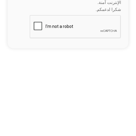
الإنترنت آمنة.
شكرا لدعمكم.