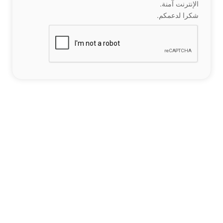
الإنترنت آمنة.
شكرا لدعمكم.