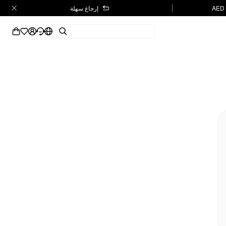
إرجاع سهلة