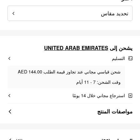
تحديد مقاس
UNITED ARAB EMIRATES
يشحن إلى
التسليم
شحن قياسي مجاني عند تجاوز قيمة الطلب AED 144.00
وقت الشحن: 7 - 11 أيام
استرجاع مجاني خلال 14 يومًا
مواصفات المنتج