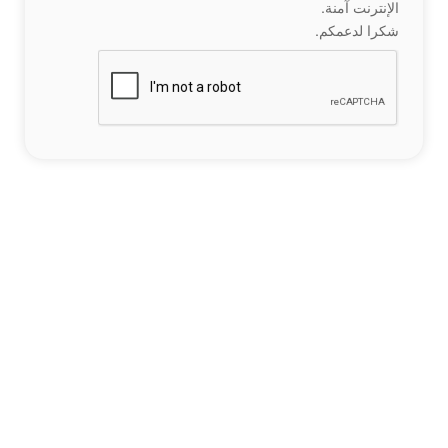
الإنترنت آمنة.
شكرا لدعمكم.