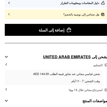
دليل المقاسات ومعلومات الطراز
هل تحتاجي إلى توصية بالحجم؟
إضافة إلى السلة
UNITED ARAB EMIRATES
شحن إلى
التسليم
شحن قياسي مجاني عند تجاوز قيمة الطلب AED 144.00
وقت الشحن: 7 - 11 أيام
استرجاع مجاني خلال 14 يومًا
واصفات المنتج