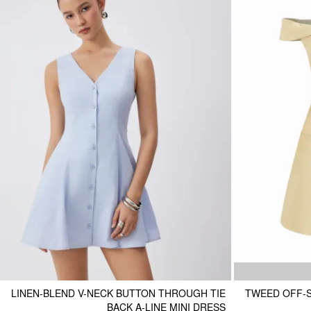
LINEN-BLEND V-NECK BUTTON THROUGH TIE
TWEED OFF-S
BACK A-LINE MINI DRESS