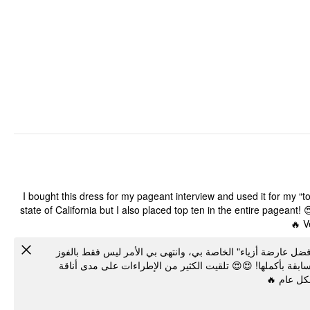
I bought this dress for my pageant interview and used it for my “
state of California but I also placed top ten in the entire pagean
V
ضل عارضة أزياء" الخاصة بي، وانتهى بي الأمر ليس فقط بالفوز
سابقة بأكملها! 😍😍 تلقيت الكثير من الإطراءات على مدى أناقة
 بشكل عام