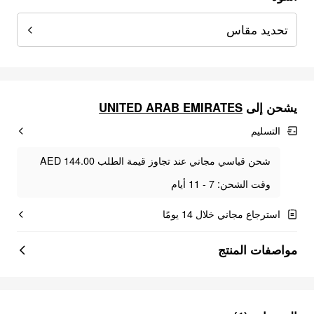
تحديد مقاس
UNITED ARAB EMIRATES
يشحن إلى
التسليم
شحن قياسي مجاني عند تجاوز قيمة الطلب AED 144.00
وقت الشحن: 7 - 11 أيام
استرجاع مجاني خلال 14 يومًا
مواصفات المنتج