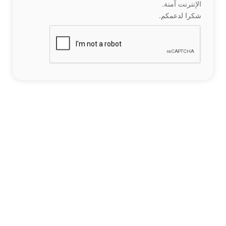
الإنترنت آمنة.
شكرا لدعمكم.