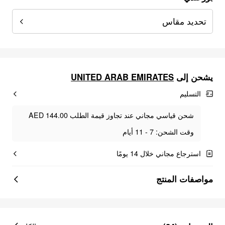
تحديد مقاس
يشحن إلى
UNITED ARAB EMIRATES
التسليم
شحن قياسي مجاني عند تجاوز قيمة الطلب AED 144.00
وقت الشحن: 7 - 11 أيام
استرجاع مجاني خلال 14 يومًا
مواصفات المنتج