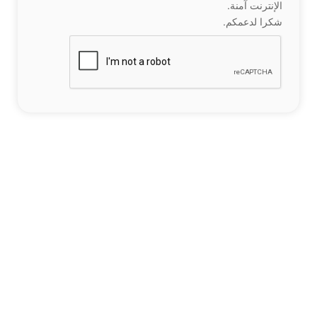
الإنترنت آمنة.
شكرا لدعمكم.