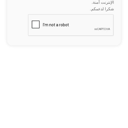
الإنترنت آمنة.
شكرا لدعمكم.