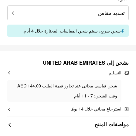
تحديد مقاس
شحن سريع، سيتم شحن المقاسات المختارة خلال 4 أيام.
يشحن إلى
UNITED ARAB EMIRATES
التسليم
شحن قياسي مجاني عند تجاوز قيمة الطلب AED 144.00
وقت الشحن: 7 - 11 أيام
استرجاع مجاني خلال 14 يومًا
مواصفات المنتج