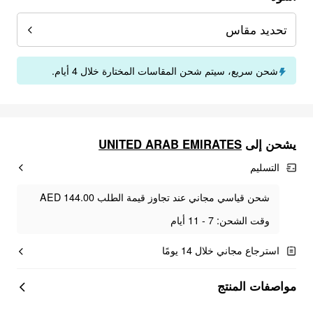
تحديد مقاس
شحن سريع، سيتم شحن المقاسات المختارة خلال 4 أيام.
يشحن إلى
UNITED ARAB EMIRATES
التسليم
شحن قياسي مجاني عند تجاوز قيمة الطلب AED 144.00
وقت الشحن: 7 - 11 أيام
استرجاع مجاني خلال 14 يومًا
مواصفات المنتج