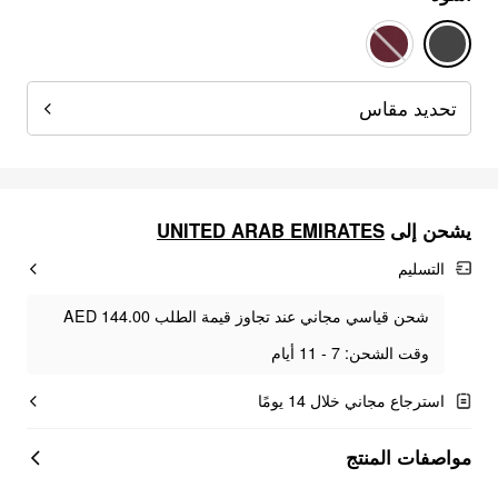
تحديد مقاس
UNITED ARAB EMIRATES
يشحن إلى
التسليم
شحن قياسي مجاني عند تجاوز قيمة الطلب AED 144.00
وقت الشحن: 7 - 11 أيام
استرجاع مجاني خلال 14 يومًا
مواصفات المنتج