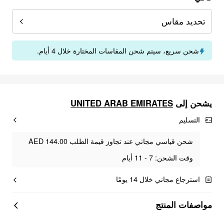
تحديد مقاس
شحن سريع، سيتم شحن المقاسات المختارة خلال 4 أيام.
يشحن إلى
UNITED ARAB EMIRATES
التسليم
شحن قياسي مجاني عند تجاوز قيمة الطلب AED 144.00
وقت الشحن: 7 - 11 أيام
استرجاع مجاني خلال 14 يومًا
مواصفات المنتج