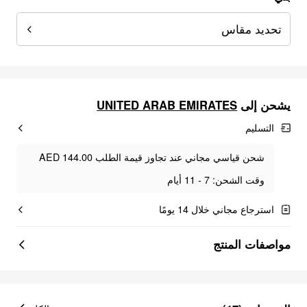
تحديد مقاس
يشحن إلى
UNITED ARAB EMIRATES
التسليم
شحن قياسي مجاني عند تجاوز قيمة الطلب AED 144.00
وقت الشحن: 7 - 11 أيام
استرجاع مجاني خلال 14 يومًا
مواصفات المنتج