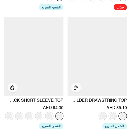
جذّاب
الشحن السريع
STRIPED ASYMMETRICAL NECK SHORT SLEEVE TOP
LINEN-BLEND SEE-THROUGH OFF-SHOULDER DRAWSTRING TOP
AED 94.30
AED 85.10
الشحن السريع
الشحن السريع