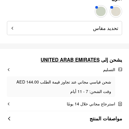
تحديد مقاس
UNITED ARAB EMIRATES
يشحن إلى
التسليم
شحن قياسي مجاني عند تجاوز قيمة الطلب AED 144.00
وقت الشحن: 7 - 11 أيام
استرجاع مجاني خلال 14 يومًا
مواصفات المنتج