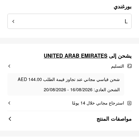
بورغندي
L
يشحن إلى
UNITED ARAB EMIRATES
التسليم
شحن قياسي مجاني عند تجاوز قيمة الطلب AED 144.00
الشحن العادي: 16/08/2026 - 20/08/2026
استرجاع مجاني خلال 14 يومًا
مواصفات المنتج