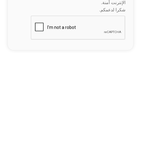
الإنترنت آمنة.
شكرا لدعمكم.