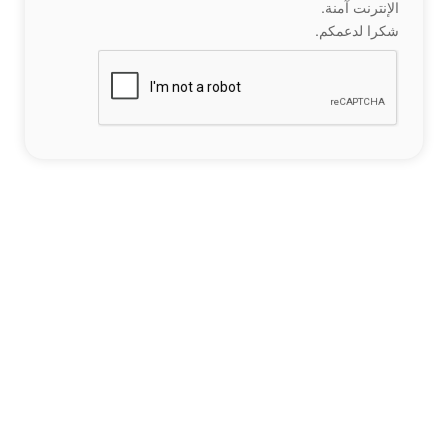
الإنترنت آمنة.
شكرا لدعمكم.