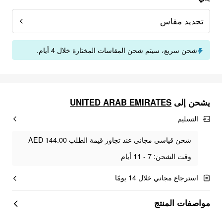
تحديد مقاس
شحن سريع، سيتم شحن المقاسات المختارة خلال 4 أيام.
UNITED ARAB EMIRATES
يشحن إلى
التسليم
شحن قياسي مجاني عند تجاوز قيمة الطلب AED 144.00
وقت الشحن: 7 - 11 أيام
استرجاع مجاني خلال 14 يومًا
مواصفات المنتج