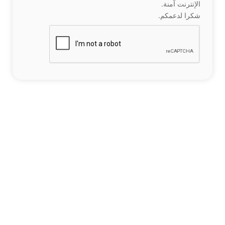
الإنترنت آمنة.
شكرا لدعمكم.