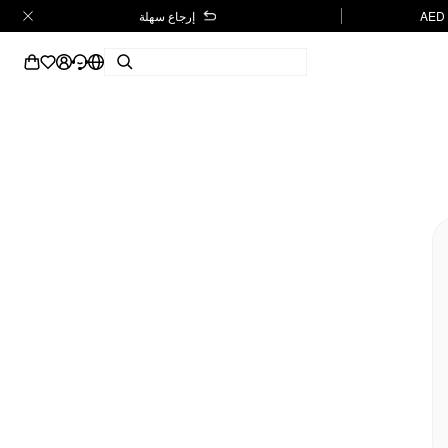
إرجاع سهلة